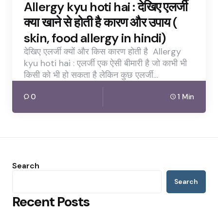
Allergy kyu hoti hai : देखिए एलर्जी
क्या खाने से होती है कारण और उपाय (
skin, food allergy in hindi)
देखिए एलर्जी क्यों और किस कारण होती है Allergy
kyu hoti hai : एलर्जी एक ऐसी बीमारी है जो काभी भी
किसी को भी हो सकता है लेकिन कुछ एलर्जी…
0
1 Min
Search
Search
Recent Posts