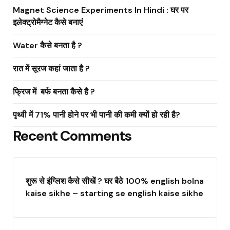
Magnet Science Experiments In Hindi : घर पर
इलेक्ट्रोमैग्नेट कैसे बनाएं
Water कैसे बनता है ?
रात में सूरज कहां जाता है ?
फ्रिज में बर्फ बनता कैसे है ?
पृथ्वी में 71% पानी होने पर भी पानी की कमी क्यों हो रही है?
Recent Comments
शुरू से इंग्लिश कैसे सीखें ? घर बैठे 100% english bolna
kaise sikhe – starting se english kaise sikhe