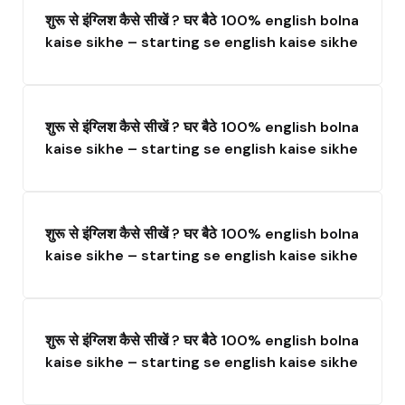
शुरू से इंग्लिश कैसे सीखें ? घर बैठे 100% english bolna
kaise sikhe – starting se english kaise sikhe
शुरू से इंग्लिश कैसे सीखें ? घर बैठे 100% english bolna
kaise sikhe – starting se english kaise sikhe
शुरू से इंग्लिश कैसे सीखें ? घर बैठे 100% english bolna
kaise sikhe – starting se english kaise sikhe
शुरू से इंग्लिश कैसे सीखें ? घर बैठे 100% english bolna
kaise sikhe – starting se english kaise sikhe