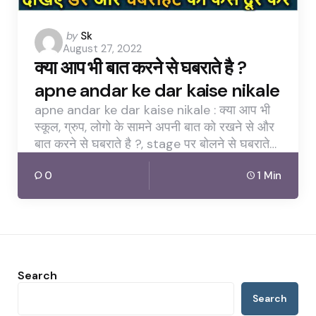
Posted
by
Sk
August 27, 2022
by
क्या आप भी बात करने से घबराते है ?
apne andar ke dar kaise nikale
apne andar ke dar kaise nikale : क्या आप भी
स्कूल, ग्रुप, लोगो के सामने अपनी बात को रखने से और
बात करने से घबराते है ?, stage पर बोलने से घबराते…
0
1 Min
Search
Search