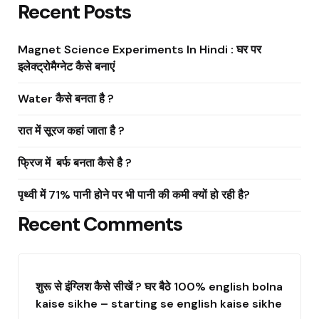
Recent Posts
Magnet Science Experiments In Hindi : घर पर
इलेक्ट्रोमैग्नेट कैसे बनाएं
Water कैसे बनता है ?
रात में सूरज कहां जाता है ?
फ्रिज में बर्फ बनता कैसे है ?
पृथ्वी में 71% पानी होने पर भी पानी की कमी क्यों हो रही है?
Recent Comments
शुरू से इंग्लिश कैसे सीखें ? घर बैठे 100% english bolna
kaise sikhe – starting se english kaise sikhe