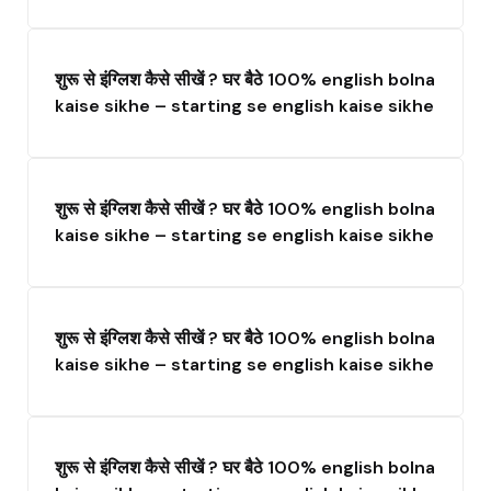
शुरू से इंग्लिश कैसे सीखें ? घर बैठे 100% english bolna
kaise sikhe – starting se english kaise sikhe
शुरू से इंग्लिश कैसे सीखें ? घर बैठे 100% english bolna
kaise sikhe – starting se english kaise sikhe
शुरू से इंग्लिश कैसे सीखें ? घर बैठे 100% english bolna
kaise sikhe – starting se english kaise sikhe
शुरू से इंग्लिश कैसे सीखें ? घर बैठे 100% english bolna