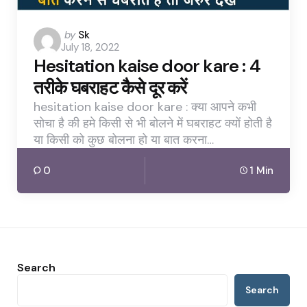
Posted
by
Sk
July 18, 2022
by
Hesitation kaise door kare : 4
तरीके घबराहट कैसे दूर करें
hesitation kaise door kare : क्या आपने कभी
सोचा है की हमे किसी से भी बोलने में घबराहट क्यों होती है
या किसी को कुछ बोलना हो या बात करना…
0
1 Min
Search
Search