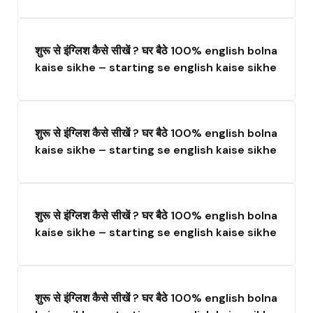
शुरू से इंग्लिश कैसे सीखें ? घर बैठे 100% english bolna
kaise sikhe – starting se english kaise sikhe
शुरू से इंग्लिश कैसे सीखें ? घर बैठे 100% english bolna
kaise sikhe – starting se english kaise sikhe
शुरू से इंग्लिश कैसे सीखें ? घर बैठे 100% english bolna
kaise sikhe – starting se english kaise sikhe
शुरू से इंग्लिश कैसे सीखें ? घर बैठे 100% english bolna