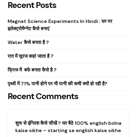
Recent Posts
Magnet Science Experiments In Hindi : घर पर
इलेक्ट्रोमैग्नेट कैसे बनाएं
Water कैसे बनता है ?
रात में सूरज कहां जाता है ?
फ्रिज में बर्फ बनता कैसे है ?
पृथ्वी में 71% पानी होने पर भी पानी की कमी क्यों हो रही है?
Recent Comments
शुरू से इंग्लिश कैसे सीखें ? घर बैठे 100% english bolna
kaise sikhe – starting se english kaise sikhe