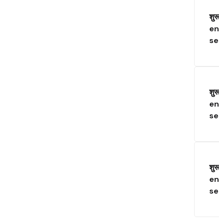
शुर
en
se
शुर
en
se
शुर
en
se