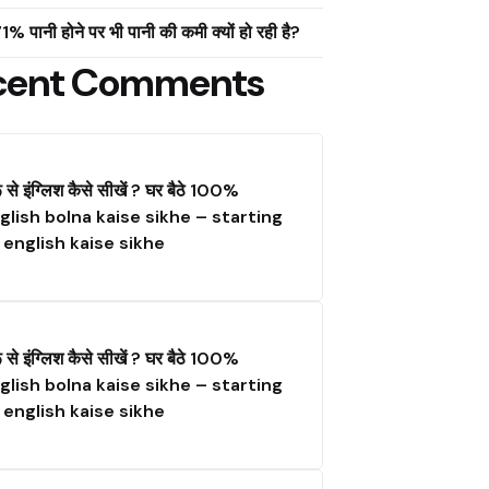
ं 71% पानी होने पर भी पानी की कमी क्यों हो रही है?
cent Comments
ू से इंग्लिश कैसे सीखें ? घर बैठे 100%
glish bolna kaise sikhe – starting
 english kaise sikhe
ू से इंग्लिश कैसे सीखें ? घर बैठे 100%
glish bolna kaise sikhe – starting
 english kaise sikhe