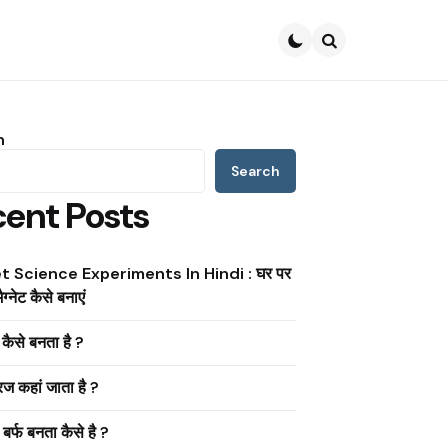
Search
h
Search
ent Posts
 Science Experiments In Hindi : घर पर
ैग्नेट कैसे बनाएं
ैसे बनता है ?
ूरज कहां जाता है ?
ं बर्फ बनता कैसे है ?