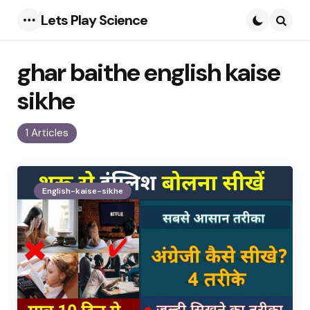
Lets Play Science
Menu
Searc
ghar baithe english kaise
sikhe
1 Articles
English-kaise-sikhe