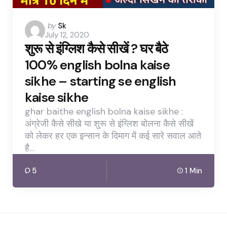
Posted
by
Sk
July 12, 2020
by
शुरू से इंग्लिश कैसे सीखें ? घर बैठे
100% english bolna kaise
sikhe – starting se english
kaise sikhe
ghar baithe english bolna kaise sikhe :
अंग्रेजी कैसे सीखे या शुरू से इंग्लिश बोलना कैसे सीखें
को लेकर हर एक इन्सान के दिमाग में कई सारे सवाल आते
है…
5
1 Min