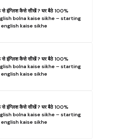
ू से इंग्लिश कैसे सीखें ? घर बैठे 100%
glish bolna kaise sikhe – starting
 english kaise sikhe
ू से इंग्लिश कैसे सीखें ? घर बैठे 100%
glish bolna kaise sikhe – starting
 english kaise sikhe
ू से इंग्लिश कैसे सीखें ? घर बैठे 100%
glish bolna kaise sikhe – starting
 english kaise sikhe