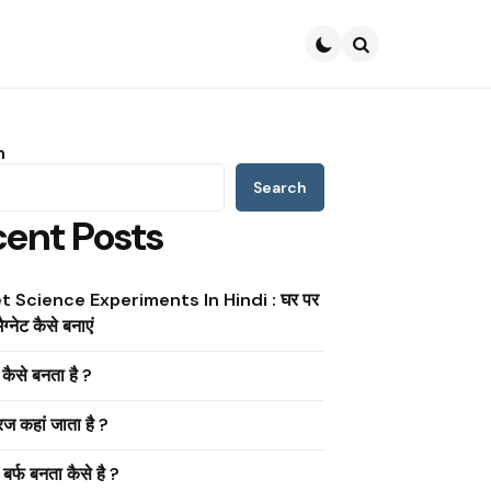
Search
h
Search
ent Posts
 Science Experiments In Hindi : घर पर
ैग्नेट कैसे बनाएं
ैसे बनता है ?
ूरज कहां जाता है ?
ं बर्फ बनता कैसे है ?