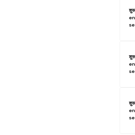
शुर
en
se
शुर
en
se
शुर
en
se