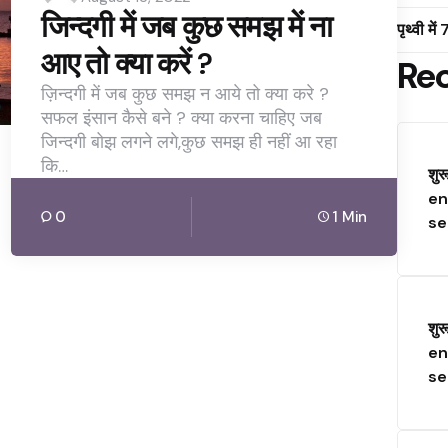
by
जिन्दगी में जब कुछ समझ में ना
पृथ्वी मे
आए तो क्या करें ?
Re
ज़िन्दगी में जब कुछ समझ न आये तो क्या करे ?
सफल इंसान कैसे बने ? क्या करना चाहिए जब
जिन्दगी बोझ लगने लगे,कुछ समझ ही नहीं आ रहा
कि…
शुर
en
0
1 Min
se
शुर
en
se