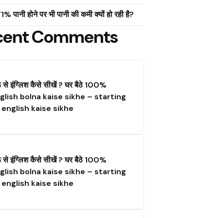
ं 71% पानी होने पर भी पानी की कमी क्यों हो रही है?
cent Comments
ू से इंग्लिश कैसे सीखें ? घर बैठे 100%
glish bolna kaise sikhe – starting
 english kaise sikhe
ू से इंग्लिश कैसे सीखें ? घर बैठे 100%
glish bolna kaise sikhe – starting
 english kaise sikhe