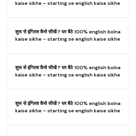
kaise sikhe – starting se english kaise sikhe
शुरू से इंग्लिश कैसे सीखें ? घर बैठे 100% english bolna
kaise sikhe – starting se english kaise sikhe
शुरू से इंग्लिश कैसे सीखें ? घर बैठे 100% english bolna
kaise sikhe – starting se english kaise sikhe
शुरू से इंग्लिश कैसे सीखें ? घर बैठे 100% english bolna
kaise sikhe – starting se english kaise sikhe