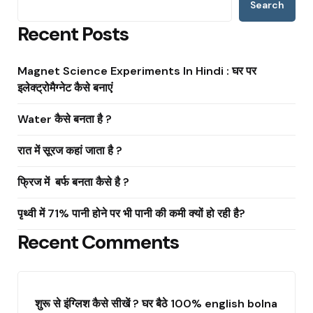
Search
Recent Posts
Magnet Science Experiments In Hindi : घर पर
इलेक्ट्रोमैग्नेट कैसे बनाएं
Water कैसे बनता है ?
रात में सूरज कहां जाता है ?
फ्रिज में बर्फ बनता कैसे है ?
पृथ्वी में 71% पानी होने पर भी पानी की कमी क्यों हो रही है?
Recent Comments
शुरू से इंग्लिश कैसे सीखें ? घर बैठे 100% english bolna