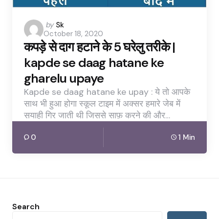
Posted
by
Sk
October 18, 2020
by
कपड़े से दाग हटाने के 5 घरेलु तरीके |
kapde se daag hatane ke
gharelu upaye
Kapde se daag hatane ke upay : ये तो आपके
साथ भी हुआ होगा स्कूल टाइम में अक्सर हमारे जेब में
सयाही गिर जाती थी जिससे साफ़ करने की और…
0
1 Min
Search