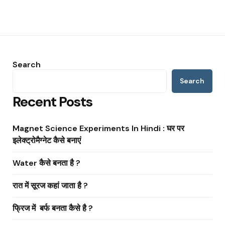
Search
Search
Recent Posts
Magnet Science Experiments In Hindi : घर पर
इलेक्ट्रोमैग्नेट कैसे बनाएं
Water कैसे बनता है ?
रात में सूरज कहां जाता है ?
फ्रिज में बर्फ बनता कैसे है ?