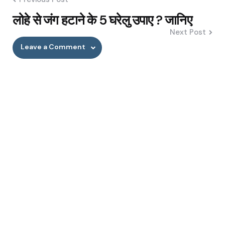
लोहे से जंग हटाने के 5 घरेलु उपाए ? जानिए
Next Post
Leave a Comment