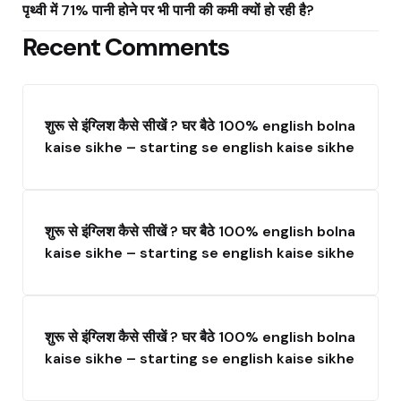
पृथ्वी में 71% पानी होने पर भी पानी की कमी क्यों हो रही है?
Recent Comments
शुरू से इंग्लिश कैसे सीखें ? घर बैठे 100% english bolna
kaise sikhe – starting se english kaise sikhe
शुरू से इंग्लिश कैसे सीखें ? घर बैठे 100% english bolna
kaise sikhe – starting se english kaise sikhe
शुरू से इंग्लिश कैसे सीखें ? घर बैठे 100% english bolna
kaise sikhe – starting se english kaise sikhe