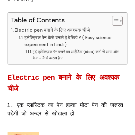
Table of Contents
Electric pen बनाने के लिए अवश्यक चीजे
इलेक्ट्रिक पेन कैसे बनाते है देखिये ? ( Easy science
experiment in hindi )
मुझे इलेक्ट्रिक पेन बनाने का आईडिया (idea) कहाँ से आया और
ये काम कैसे करता है ?
Electric pen
बनाने
के
लिए
अवश्यक
चीजे
1.
एक
प्लास्टिक
का
पेन
हल्का
मोटा
पेन
की
जरुरत
पड़ेगी
जो
अन्दर
से
खोखला
हो