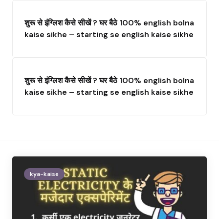
शुरू से इंग्लिश कैसे सीखें ? घर बैठे 100% english bolna
kaise sikhe – starting se english kaise sikhe
शुरू से इंग्लिश कैसे सीखें ? घर बैठे 100% english bolna
kaise sikhe – starting se english kaise sikhe
kya-kaise