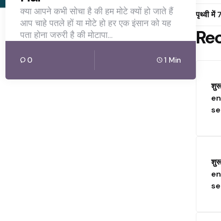
क्या आपने कभी सोचा है की हम मोटे क्यों हो जाते हैं
पृथ्वी मे
आप चाहे पतले हों या मोटे हो हर एक इंसान को यह
Re
पता होना जरुरी है की मोटापा…
0
1 Min
शुर
en
se
शुर
en
se