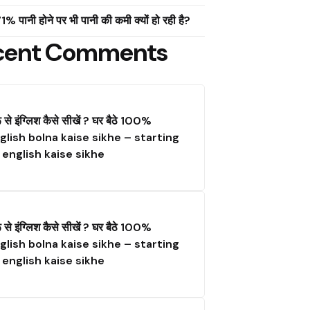
ं 71% पानी होने पर भी पानी की कमी क्यों हो रही है?
cent Comments
ू से इंग्लिश कैसे सीखें ? घर बैठे 100%
glish bolna kaise sikhe – starting
 english kaise sikhe
ू से इंग्लिश कैसे सीखें ? घर बैठे 100%
glish bolna kaise sikhe – starting
 english kaise sikhe