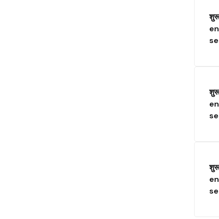
शुर
en
se
शुर
en
se
शुर
en
se