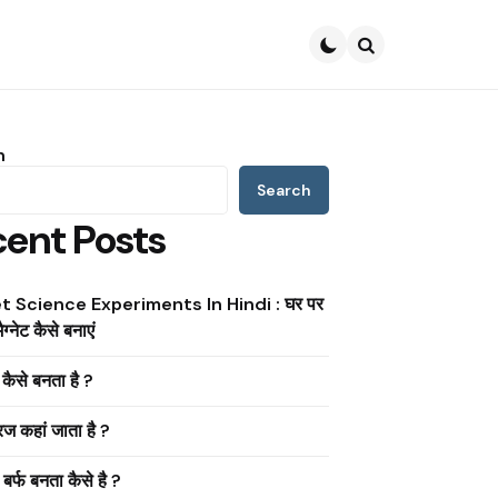
Search
h
Search
ent Posts
 Science Experiments In Hindi : घर पर
ैग्नेट कैसे बनाएं
ैसे बनता है ?
ूरज कहां जाता है ?
ं बर्फ बनता कैसे है ?