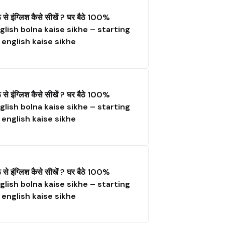
ू से इंग्लिश कैसे सीखें ? घर बैठे 100%
glish bolna kaise sikhe – starting
 english kaise sikhe
ू से इंग्लिश कैसे सीखें ? घर बैठे 100%
glish bolna kaise sikhe – starting
 english kaise sikhe
ू से इंग्लिश कैसे सीखें ? घर बैठे 100%
glish bolna kaise sikhe – starting
 english kaise sikhe