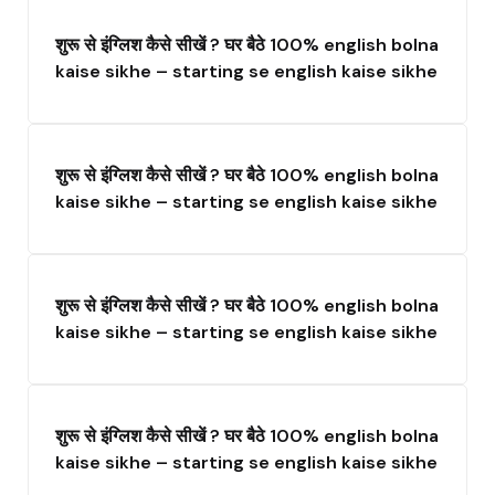
शुरू से इंग्लिश कैसे सीखें ? घर बैठे 100% english bolna
kaise sikhe – starting se english kaise sikhe
शुरू से इंग्लिश कैसे सीखें ? घर बैठे 100% english bolna
kaise sikhe – starting se english kaise sikhe
शुरू से इंग्लिश कैसे सीखें ? घर बैठे 100% english bolna
kaise sikhe – starting se english kaise sikhe
शुरू से इंग्लिश कैसे सीखें ? घर बैठे 100% english bolna
kaise sikhe – starting se english kaise sikhe