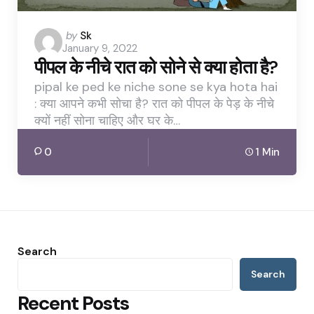
Posted
by
Sk
January 9, 2022
by
पीपल के नीचे रात को सोने से क्या होता है?
pipal ke ped ke niche sone se kya hota hai
: क्या आपने कभी सोचा है? रात को पीपल के पेड़ के नीचे
क्यों नहीं सोना चाहिए और घर के…
0
1 Min
Search
Search
Recent Posts