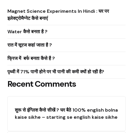
Magnet Science Experiments In Hindi : घर पर
इलेक्ट्रोमैग्नेट कैसे बनाएं
Water कैसे बनता है ?
रात में सूरज कहां जाता है ?
फ्रिज में बर्फ बनता कैसे है ?
पृथ्वी में 71% पानी होने पर भी पानी की कमी क्यों हो रही है?
Recent Comments
शुरू से इंग्लिश कैसे सीखें ? घर बैठे 100% english bolna
kaise sikhe – starting se english kaise sikhe