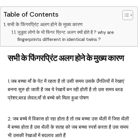
Table of Contents
सभी के फिंगरप्रिंट अलग होने के मुख्य कारण
जुडुवा लोगो के भी फिंगर प्रिन्ट अलग क्यों होते है ? why are
fingerprints different in identical twins ?
सभी के फिंगरप्रिंट अलग होने के मुख्य कारण
1.
जब बच्चा माँ के पेट में रहता है तो उसी समय उसके उँगलियों में रेखाएं
बनना सुरु हो जाती है जब ये रेखायें बन रही होती है तो उस समय ब्लड
प्रेशर,ब्लड लेवल,माँ से बच्चे को मिला हुआ पोषण
2.
जब बच्चे में विकास हो रहा होता है तो तब बच्चा उस थैली में जिस थैली
में बच्चा होता है उस थैली के सतह को जब बच्चा स्पर्श करता है उस समय
भी उसकी रेखाओं में बदलाव आते हैं