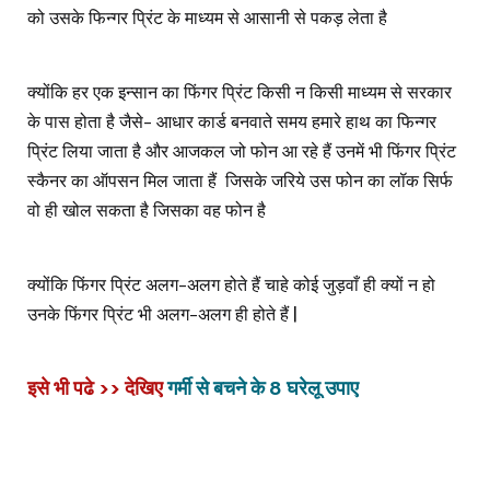
को उसके फिन्गर प्रिंट के माध्यम से आसानी से पकड़ लेता है
क्योंकि हर एक इन्सान का फिंगर प्रिंट किसी न किसी माध्यम से सरकार
के पास होता है जैसे- आधार कार्ड बनवाते समय हमारे हाथ का फिन्गर
प्रिंट लिया जाता है और आजकल जो फोन आ रहे हैं उनमें भी फिंगर प्रिंट
स्कैनर का ऑपसन मिल जाता हैं
जिसके जरिये उस फोन का लॉक सिर्फ
वो ही खोल सकता है जिसका वह फोन है
क्योंकि फिंगर प्रिंट अलग-अलग होते हैं चाहे कोई जुड़वाँ ही क्यों न हो
|
उनके फिंगर प्रिंट भी अलग-अलग ही होते हैं
इसे भी पढे >> देखिए
गर्मी से बचने के 8 घरेलू उपाए