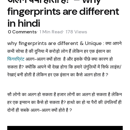
fingerprints are different
in hindi
0
Comments
1 Min
Read
178
Views
why fingerprints are different & Unique :
क्या आपने
कभी सोचा है की दुनिया में करोड़ो लोग हैं लेकिन हर एक इंसान का
फिंगरप्रिंट
अलग-अलग क्यों होता
है और इसके पीछे क्या कारण हो
सकता है?
क्योंकि आपने भी देखा होगा कि हमारे उंगुलियों में सिर्फ लाइंस/
रेखाएं बनी होती है लेकिन हर एक इंसान का कैसे अलग होता है ?
सौ लोगो का अलग हो सकता है हजार लोगों का अलग हो सकता है लेकिन
हर एक इन्सान का कैसे हो सकता है? हाथो का हो या पैरों की उंगलियाँ ही
दोनों ही सबके अलग-अलग क्यों होते है ?