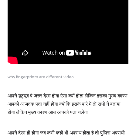
why fingerprints are different video
आपने यूट्यूब पे जरुर देखा होगा ऐसा क्यों होता लेकिन इसका मुख्य कारण
आपको आजतक पता नहीं होगा क्योंकि इसके बारे में तो सभी ने बताया
होगा लेकिन मुख्य कारण आज आपको पता चलेगा
आपने देखा ही होगा जब कभी कही भी अपराध होता है तो पुलिस अपराधी