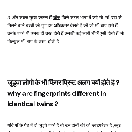
3.
और सबसे मुख्य कारण हैं
जींस
जिसे सरल भाषा में कहे तो
माँ-बाप से
मिलने वाले बच्चों को गुण हम अधिकतर देखते हैं की जो माँ-बाप होते हैं
उनके बच्चे भी उनके ही तरह होते हैं उनकी कई सारी चीजें एसी होती हैं जो
बिल्कुल माँ-बाप के तरह
होती है
जुडुवा लोगो के भी फिंगर प्रिन्ट अलग क्यों होते है ?
why are fingerprints different in
identical twins ?
यदि माँ के पेट में दो जुड़वे बच्चे हैं तो उन दोनों की जो ब्लडप्रेशर है ,ब्लूड