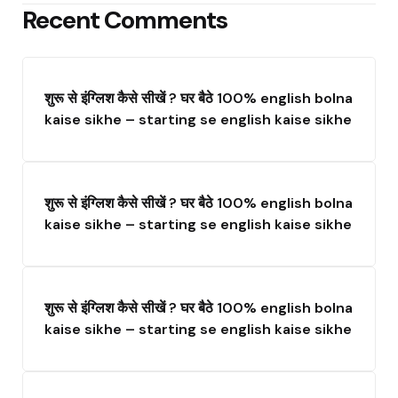
Recent Comments
शुरू से इंग्लिश कैसे सीखें ? घर बैठे 100% english bolna
kaise sikhe – starting se english kaise sikhe
शुरू से इंग्लिश कैसे सीखें ? घर बैठे 100% english bolna
kaise sikhe – starting se english kaise sikhe
शुरू से इंग्लिश कैसे सीखें ? घर बैठे 100% english bolna
kaise sikhe – starting se english kaise sikhe