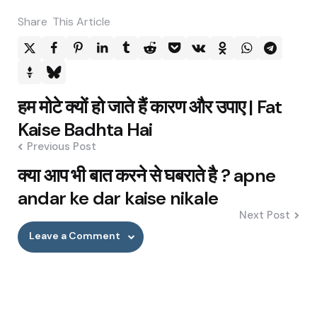
Share
This Article
Post
हम मोटे क्यों हो जाते हैं कारण और उपाए | Fat
navigation
Kaise Badhta Hai
Previous Post
क्या आप भी बात करने से घबराते है ? apne
andar ke dar kaise nikale
Next Post
Leave a Comment