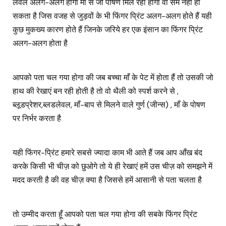
लेवल अलग-अलग होगा माँ से जो पोषण मिल रहा होगा वो सेम नहीं हो
सकता है जिस वजह से जुड़वों के भी फिंगर प्रिंट अलग-अलग होते हैं यही
कुछ मुकख्य कारण होते हैं जिनके जरिये हर एक इंसान का फिंगर प्रिंट
अलग-अलग होता है
आपको पता चल गया होगा की जब बच्चा माँ के पेट में होता हैं तो उसकी जो
हाथ की रेखाएं बन रही होती है तो वो थैली को स्पर्श करने से ,
ब्लूडप्रेशर,ब्लडलेवल, माँ-बाप से मिलने वाले गुर्ण (जीन्स) , माँ के पोषण
पर निर्भर करता है
यही फिंगर-प्रिंट हमारे सबसे ज्यादा काम भी आते हैं जब आप आँख बंद
करके किसी भी चीज़ को छुओगे तो ये ही रेखाएं हमें उस चीज़ को समझने में
मदद करती है की वह चीज़ क्या है जिससे हमें आसानी से पता चलता है
तो उम्मीद करता हूँ आपको पता चल गया होगा की सबके फिंगर प्रिंट